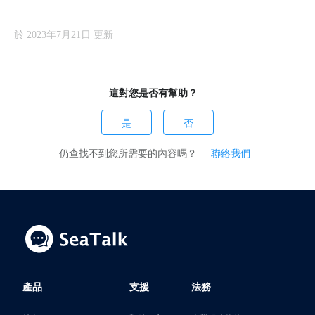
於 2023年7月21日 更新
這對您是否有幫助？
是
否
仍查找不到您所需要的內容嗎？
聯絡我們
產品
支援
法務