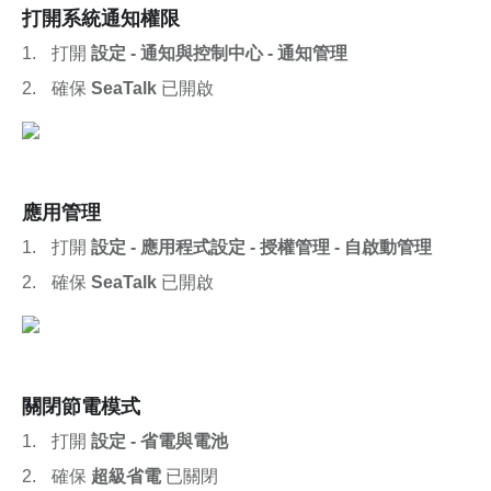
打開系統通知權限
打開 
設定 - 通知與控制中心 - 通知管理
確保 
SeaTalk
 已開啟
應用管理
打開 
設定 - 應用程式設定 - 授權管理 - 自啟動管理
確保 
SeaTalk
 已開啟
關閉節電模式
打開 
設定 - 省電與電池
確保 
超級省電
 已關閉