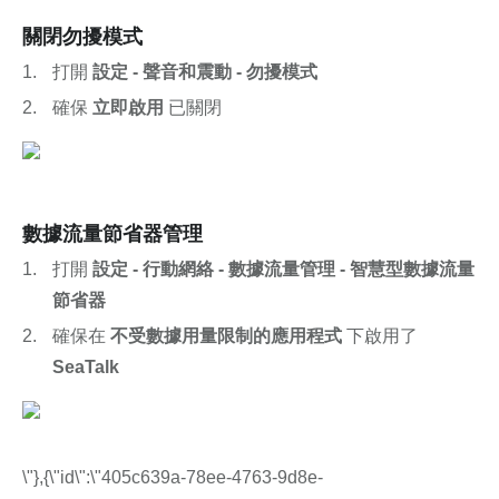
關閉勿擾模式
打開 
設定 - 聲音和震動 - 勿擾模式
確保 
立即啟用
 已關閉
數據流量節省器管理
打開 
設定 - 行動網絡 - 數據流量管理 - 智慧型數據流量
節省器
確保在 
不受數據用量限制的應用程式 
下啟用了 
SeaTalk
\"},{\"id\":\"405c639a-78ee-4763-9d8e-