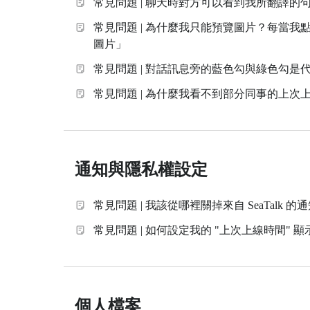
常見問題 | 聊天時對方可以看到我所翻譯的
常見問題 | 為什麼我只能預覽圖片？每當我
圖片」
常見問題 | 對話訊息旁的藍色勾與綠色勾是
常見問題 | 為什麼我看不到部分同事的上次
通知與隱私權設定
常見問題 | 我該從哪裡關掉來自 SeaTalk 的
常見問題 | 如何設定我的 "上次上線時間" 
個人檔案