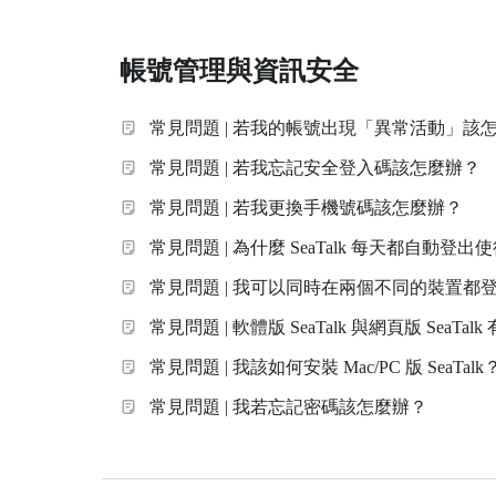
帳號管理與資訊安全
常見問題 | 若我的帳號出現「異常活動」該
常見問題 | 若我忘記安全登入碼該怎麼辦？
常見問題 | 若我更換手機號碼該怎麼辦？
常見問題 | 為什麼 SeaTalk 每天都自動
常見問題 | 我可以同時在兩個不同的裝置都登入網
常見問題 | 軟體版 SeaTalk 與網頁版 SeaTa
常見問題 | 我該如何安裝 Mac/PC 版 SeaTalk
常見問題 | 我若忘記密碼該怎麼辦？