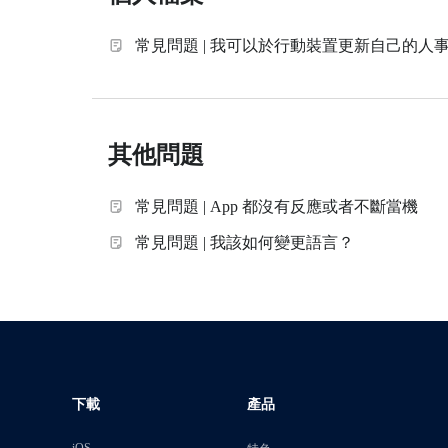
常見問題 | 我可以於行動裝置更新自己的人
其他問題
常見問題 | App 都沒有反應或者不斷當機
常見問題 | 我該如何變更語言？
下載
產品