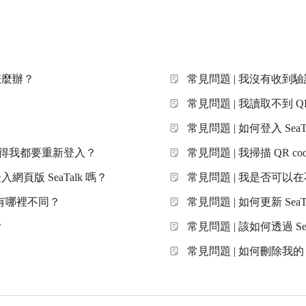
怎麼辦？
常見問題 | 我沒有收到
常見問題 | 我讀取不到 QR 
常見問題 | 如何登入 SeaT
登出使得我都要重新登入？
常見問題 | 我掃描 QR c
頁版 SeaTalk 嗎？
常見問題 | 我是否可以在
lk 有哪裡不同？
常見問題 | 如何更新 SeaT
？
常見問題 | 該如何透過 Se
常見問題 | 如何刪除我的 S