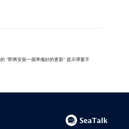
c 上的 "即將安裝一個準備好的更新" 提示彈窗不