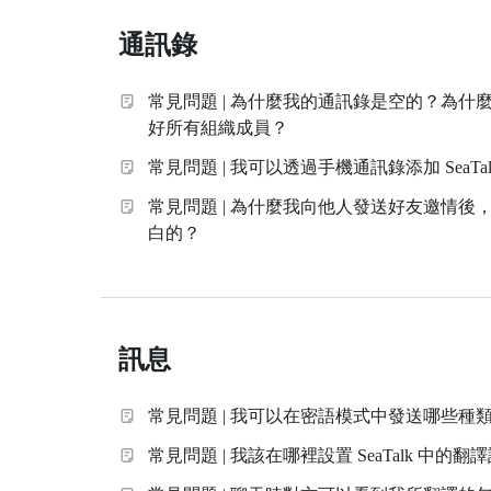
通訊錄
常見問題 | 為什麼我的通訊錄是空的？為什麼 S
好所有組織成員？
常見問題 | 我可以透過手機通訊錄添加 SeaTa
常見問題 | 為什麼我向他人發送好友邀情後
白的？
訊息
常見問題 | 我可以在密語模式中發送哪些種
常見問題 | 我該在哪裡設置 SeaTalk 中的翻