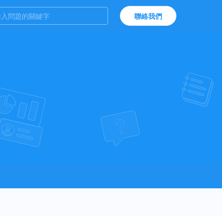
輸入問題的關鍵字
聯絡我們