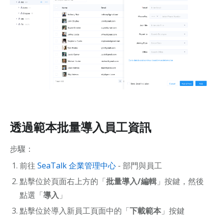
透過範本批量導入員工資訊
步驟：
前往
SeaTalk 企業管理中心
- 部門與員工
點擊位於頁面右上方的「
批量導入/編輯
」按鍵，然後
點選「
導入
」
點擊位於導入新員工頁面中的「
下載範本
」按鍵