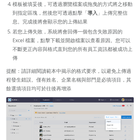
模板被填妥後，可透過瀏覽檔案或拖曳的方式將之移動
到指定區塊，然後您可透過點擊「
導入
」上傳完整信
息。完成後將會顯示您的上傳結果
若您上傳失敗，系統將會回傳一個包含失敗原因的
Excel 檔案，點擊下載並開啟檔案以查看原因。您可以
不斷更正內容與格式直到您的所有員工資訊都被成功上
傳
提醒：請詳細閱讀範本中揭示的格式要求，以避免上傳過
程發生錯誤。僅有姓名、企業名稱與部門是必填項目，其
餘選填項目均可於往後再增添