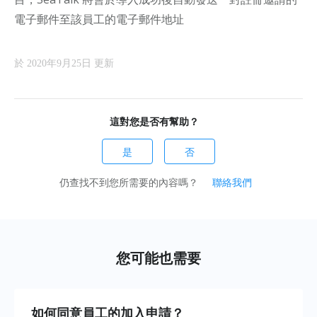
電子郵件至該員工的電子郵件地址
於 2020年9月25日 更新
這對您是否有幫助？
是
否
仍查找不到您所需要的內容嗎？
聯絡我們
您可能也需要
如何同意員工的加入申請？