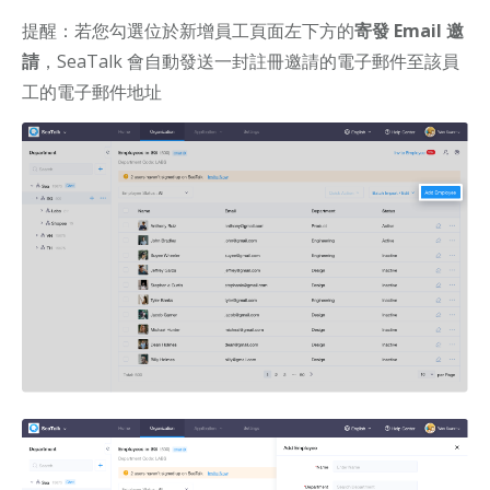
提醒：若您勾選位於新增員工頁面左下方的
寄發 Email 邀
請
，SeaTalk 會自動發送一封註冊邀請的電子郵件至該員
工的電子郵件地址